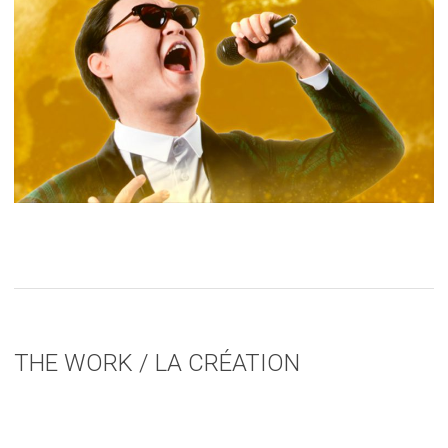
THE WORK / LA CRÉATION