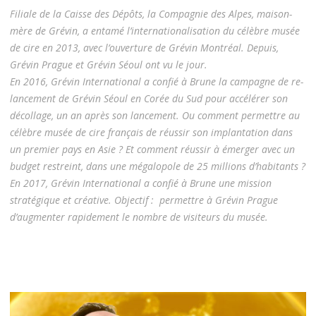
Filiale de la Caisse des Dépôts, la Compagnie des Alpes, maison-
mère de Grévin, a entamé l’internationalisation du célèbre musée
de cire en 2013, avec l’ouverture de Grévin Montréal. Depuis,
Grévin Prague et Grévin Séoul ont vu le jour.
En 2016, Grévin International a confié à Brune la campagne de re-
lancement de Grévin Séoul en Corée du Sud pour accélérer son
décollage, un an après son lancement. Ou comment permettre au
célèbre musée de cire français de réussir son implantation dans
un premier pays en Asie ? Et comment réussir à émerger avec un
budget restreint, dans une mégalopole de 25 millions d’habitants ?
En 2017, Grévin International a confié à Brune une mission
stratégique et créative. Objectif :
permettre à Grévin Prague
d’augmenter rapidement le nombre de visiteurs du musée.