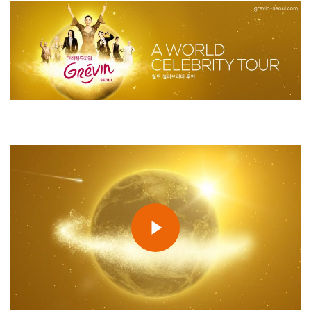
Play Video
Play Video