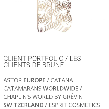
CLIENT PORTFOLIO / LES
CLIENTS DE BRUNE
ASTOR
EUROPE
/ CATANA
CATAMARANS
WORLDWIDE
/
CHAPLIN’S WORLD BY GRÉVIN
SWITZERLAND
/ ESPRIT COSMETICS