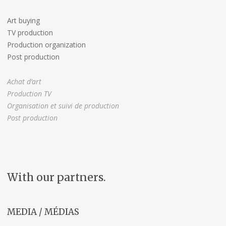
Art buying
TV production
Production organization
Post production
Achat d’art
Production TV
Organisation et suivi de production
Post production
With our partners.
MEDIA / MÉDIAS