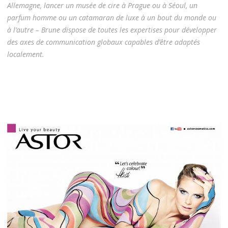
Allemagne, lancer un musée de cire à Prague ou à Séoul, un
parfum homme ou un catamaran de luxe à un bout du monde ou
à l’autre – Brune dispose de toutes les expertises pour développer
des axes de communication globaux capables d’être adaptés
localement.