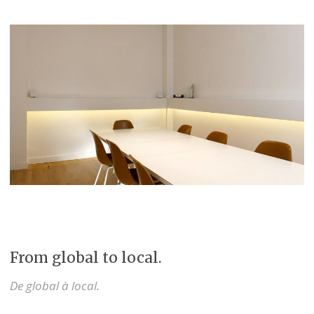
From global to local.
De global à local.