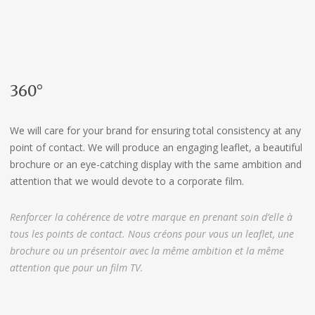
360°
We will care for your brand for ensuring total consistency at any
point of contact. We will produce an engaging leaflet, a beautiful
brochure or an eye-catching display with the same ambition and
attention that we would devote to a corporate film.
Renforcer la cohérence de votre marque en prenant soin d’elle à
tous les points de contact. Nous créons pour vous un leaflet, une
brochure ou un présentoir avec la même ambition et la même
attention que pour un film TV.