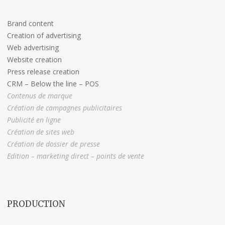
Brand content
Creation of advertising
Web advertising
Website creation
Press release creation
CRM – Below the line – POS
Contenus de marque
Création de campagnes publicitaires
Publicité en ligne
Création de sites web
Création de dossier de presse
Edition – marketing direct – points de vente
PRODUCTION