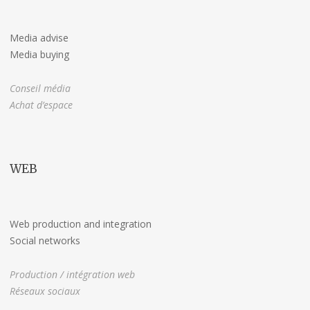
Media advise
Media buying
Conseil média
Achat d’espace
WEB
Web production and integration
Social networks
Production / intégration web
Réseaux sociaux