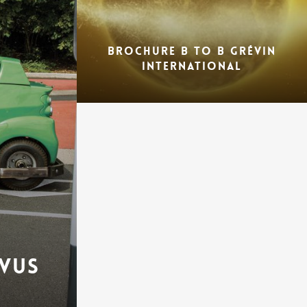
BROCHURE B TO B GRÉVIN
INTERNATIONAL
 VUS