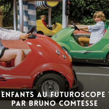
 ENFANTS AU FUTUROSCOPE
PAR BRUNO COMTESSE